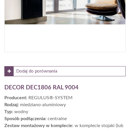
Dodaj do porównania
DECOR DEC1806 RAL 9004
Producent:
REGULUS®-SYSTEM
Rodzaj:
miedziano-aluminiowy
Typ:
wodny
Sposób podłączenia:
centralne
Zestaw montażowy w komplecie:
w komplecie stojaki (lub